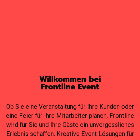
Willkommen bei
Frontline Event
Ob Sie eine Veranstaltung für Ihre Kunden oder
eine Feier für Ihre Mitarbeiter planen, Frontline
wird für Sie und Ihre Gäste ein unvergessliches
Erlebnis schaffen. Kreative Event Lösungen für