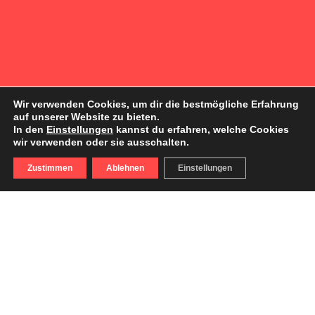
Wir verwenden Cookies, um dir die bestmögliche Erfahrung
auf unserer Website zu bieten.
In den
Einstellungen
kannst du erfahren, welche Cookies
wir verwenden oder sie ausschalten.
Zustimmen
Ablehnen
Einstellungen