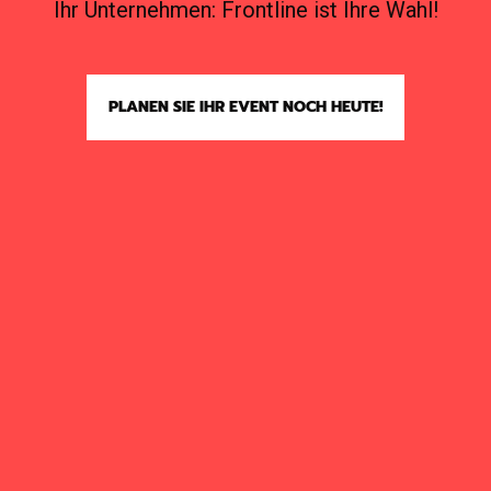
Ihr Unternehmen: Frontline ist Ihre Wahl!
PLANEN SIE IHR EVENT NOCH HEUTE!