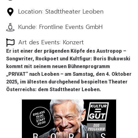
Location: Stadttheater Leoben
Kunde: Frontline Events GmbH
Art des Events: Konzert
Er ist einer der prägenden Köpfe des Austropop –
Songwriter, Rockpoet und Kultfigur: Boris Bukowski
kommt mit seinem neuen Bühnenprogramm
„PRIVAT“ nach Leoben – am Samstag, den 4. Oktober
2025, im ältesten durchgehend bespielten Theater
Österreichs: dem Stadttheater Leoben.