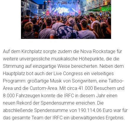
Auf dem Kirchplatz sorgte zudem die Nova Rockstage für
weitere unvergessliche musikalische Höhepunkte, die die
Stimmung auf einzigartige Weise bereicherten. Neben dem
Hauptplatz bot auch der Live Congress ein vielseitiges
Programm: großartige Musik von Songwritern, eine Tattoo-
Area und die Custom-Area. Mit circa 41.000 Besuchern und
8.000 Fahrzeugen konnte die IRFC in diesem Jahr einen
neuen Rekord der Spendensumme erreichen. Die
abschließende Spendensumme von 190.114.06 Euro war für
das gesamte Team der IRFC ein überwältigendes Ergebnis.