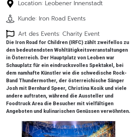
Location: Leobener Innenstadt
Kunde: Iron Road Events
Art des Events: Charity Event
Die Iron Road for Children (IRFC) zählt zweifellos zu
den bedeutendsten Wohltätigkeitsveranstaltungen
in Österreich. Der Hauptplatz von Leoben war
Schauplatz für ein eindrucksvolles Spektakel, bei
dem namhafte Künstler wie die schwedische Rock-
Band Thundermother, der österreichische Sänger
Josh mit Bernhard Speer, Christina Kosik und viele
andere auftraten, während die Aussteller und
Foodtruck Area die Besucher mit vielfältigen
Angeboten und kulinarischen Genüssen verwöhnten.