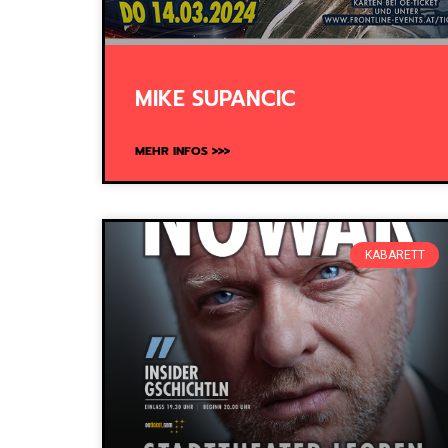
MIKE SUPANCIC
MEHR INFOS >>>
KABARETT